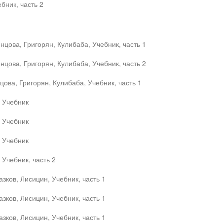
бник, часть 2
цова, Григорян, Кулибаба, Учебник, часть 1
цова, Григорян, Кулибаба, Учебник, часть 2
ова, Григорян, Кулибаба, Учебник, часть 1
, Учебник
, Учебник
, Учебник
 Учебник, часть 2
зков, Лисицин, Учебник, часть 1
зков, Лисицин, Учебник, часть 1
зков, Лисицин, Учебник, часть 1