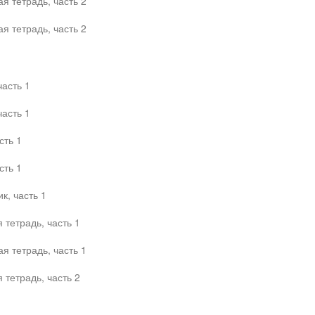
я тетрадь, часть 2
я тетрадь, часть 2
часть 1
часть 1
сть 1
сть 1
к, часть 1
тетрадь, часть 1
я тетрадь, часть 1
тетрадь, часть 2