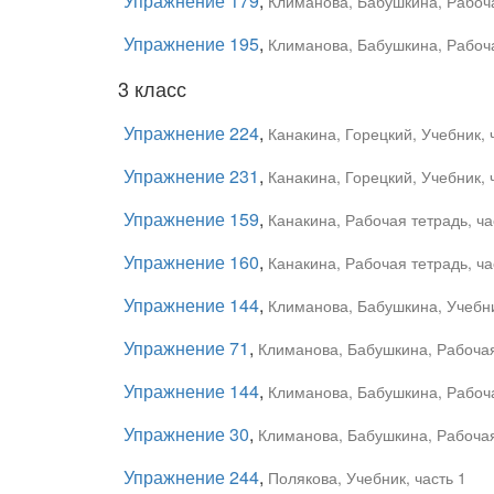
Упражнение 179
,
Климанова, Бабушкина, Рабоча
Упражнение 195
,
Климанова, Бабушкина, Рабоча
3 класс
Упражнение 224
,
Канакина, Горецкий, Учебник, 
Упражнение 231
,
Канакина, Горецкий, Учебник, 
Упражнение 159
,
Канакина, Рабочая тетрадь, ча
Упражнение 160
,
Канакина, Рабочая тетрадь, ча
Упражнение 144
,
Климанова, Бабушкина, Учебни
Упражнение 71
,
Климанова, Бабушкина, Рабочая 
Упражнение 144
,
Климанова, Бабушкина, Рабоча
Упражнение 30
,
Климанова, Бабушкина, Рабочая 
Упражнение 244
,
Полякова, Учебник, часть 1