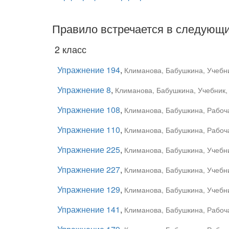
Правило встречается в следующи
2 класс
Упражнение 194
,
Климанова, Бабушкина, Учебни
Упражнение 8
,
Климанова, Бабушкина, Учебник, 
Упражнение 108
,
Климанова, Бабушкина, Рабоча
Упражнение 110
,
Климанова, Бабушкина, Рабоча
Упражнение 225
,
Климанова, Бабушкина, Учебни
Упражнение 227
,
Климанова, Бабушкина, Учебни
Упражнение 129
,
Климанова, Бабушкина, Учебни
Упражнение 141
,
Климанова, Бабушкина, Рабоча