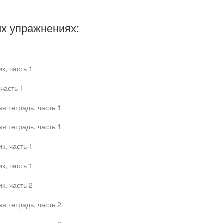
х упражнениях:
к, часть 1
часть 1
я тетрадь, часть 1
я тетрадь, часть 1
к, часть 1
к, часть 1
к, часть 2
я тетрадь, часть 2