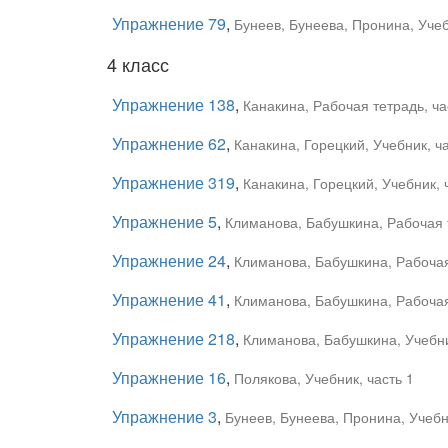
Упражнение 79
,
Бунеев, Бунеева, Пронина, Учеб
4 класс
Упражнение 138
,
Канакина, Рабочая тетрадь, ча
Упражнение 62
,
Канакина, Горецкий, Учебник, ча
Упражнение 319
,
Канакина, Горецкий, Учебник, 
Упражнение 5
,
Климанова, Бабушкина, Рабочая т
Упражнение 24
,
Климанова, Бабушкина, Рабочая 
Упражнение 41
,
Климанова, Бабушкина, Рабочая 
Упражнение 218
,
Климанова, Бабушкина, Учебни
Упражнение 16
,
Полякова, Учебник, часть 1
Упражнение 3
,
Бунеев, Бунеева, Пронина, Учебн