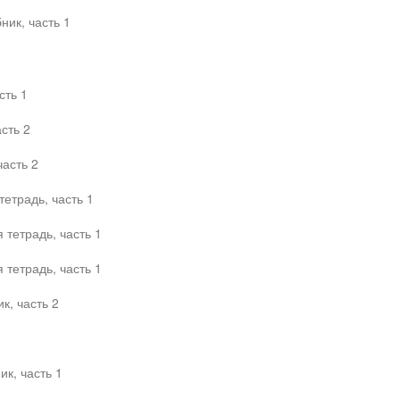
ник, часть 1
сть 1
сть 2
часть 2
етрадь, часть 1
тетрадь, часть 1
тетрадь, часть 1
к, часть 2
ик, часть 1